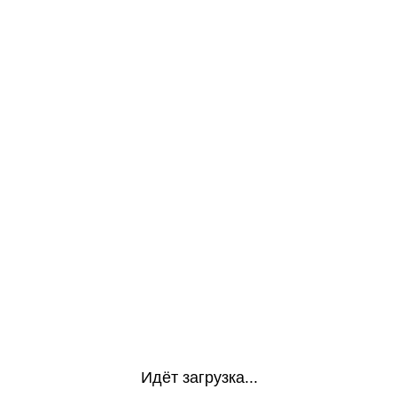
Идёт загрузка...