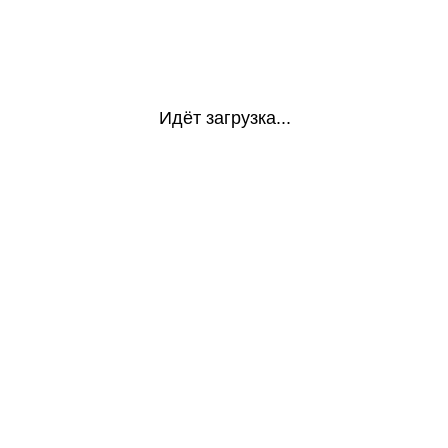
Идёт загрузка...