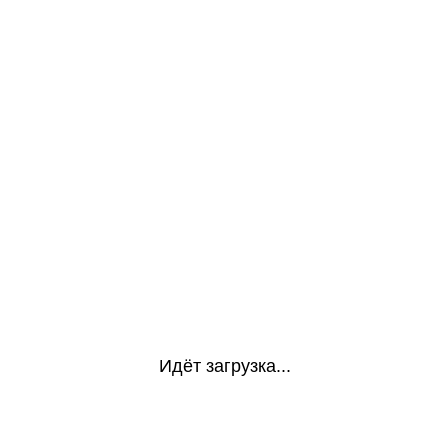
Идёт загрузка...