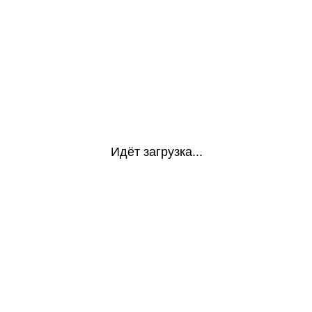
Идёт загрузка...