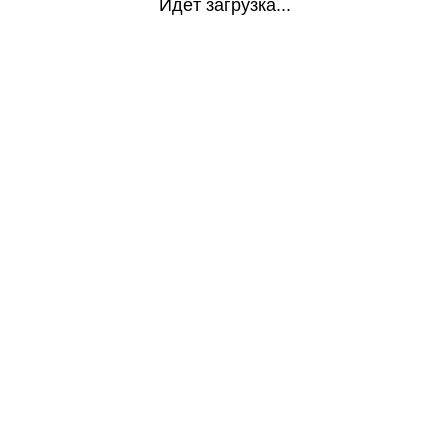
Идёт загрузка...