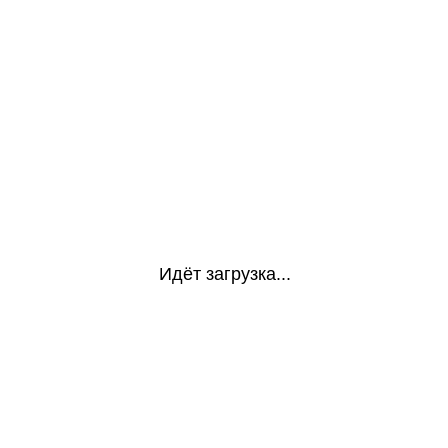
Идёт загрузка...