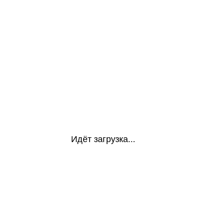
Идёт загрузка...