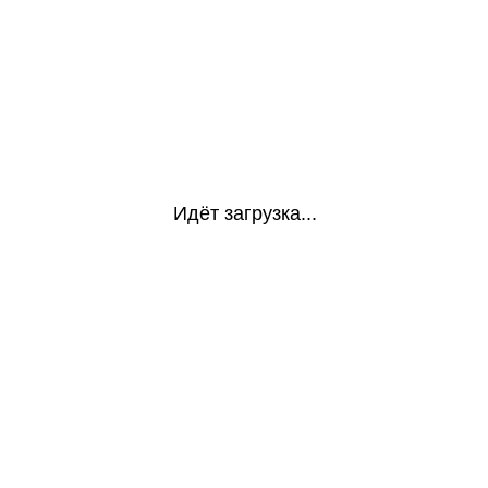
Идёт загрузка...