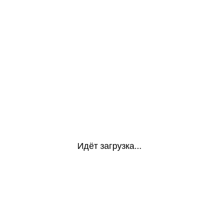
Идёт загрузка...