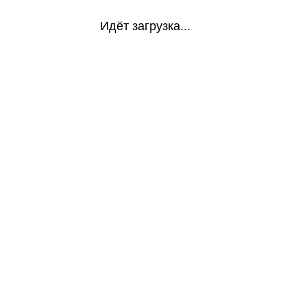
Идёт загрузка...