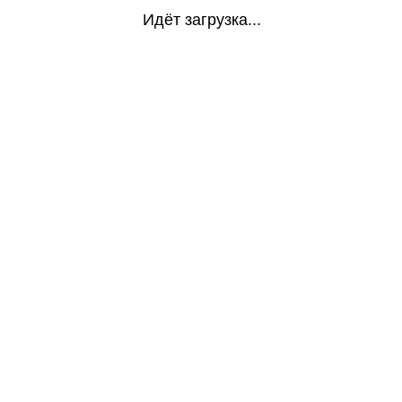
Идёт загрузка...