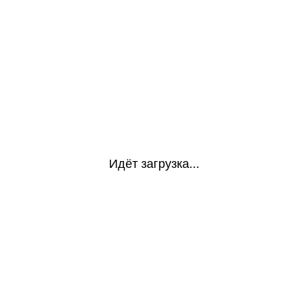
Идёт загрузка...