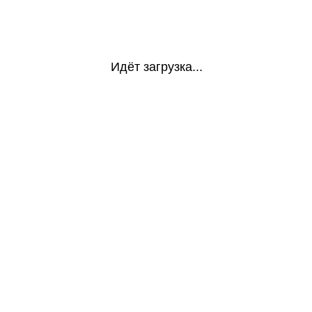
Идёт загрузка...