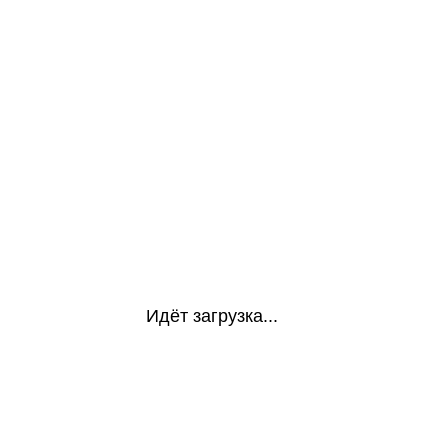
Идёт загрузка...