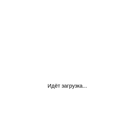
Идёт загрузка...