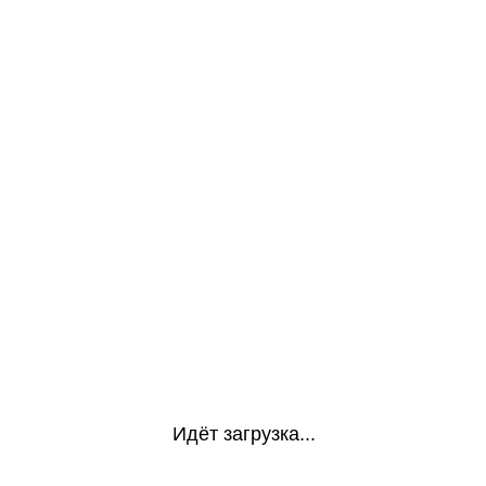
Идёт загрузка...