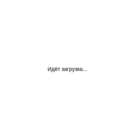
Идёт загрузка...