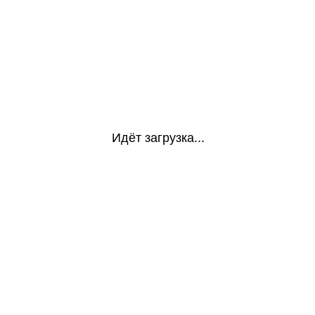
Идёт загрузка...