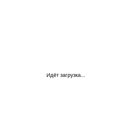
Идёт загрузка...