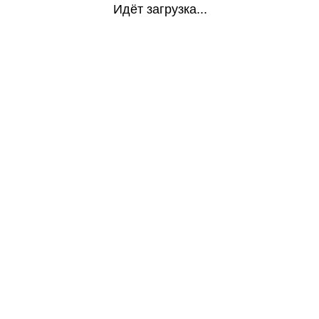
Идёт загрузка...