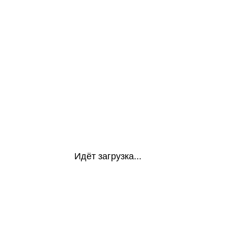
Идёт загрузка...