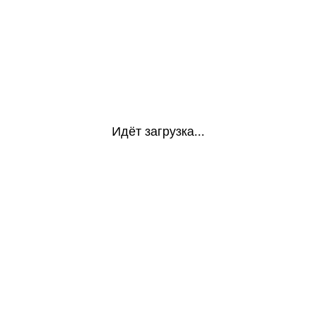
Идёт загрузка...