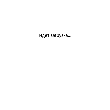
Идёт загрузка...