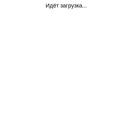
Идёт загрузка...