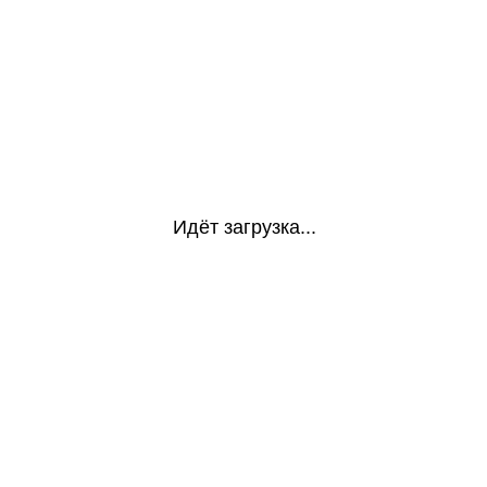
Идёт загрузка...