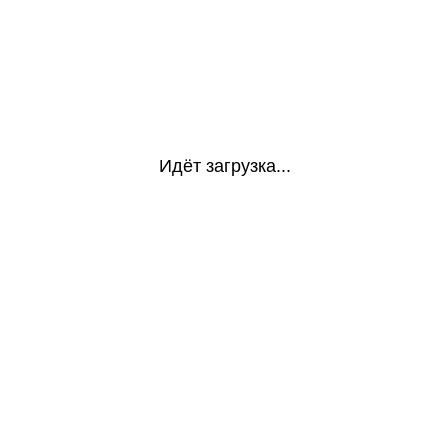
Идёт загрузка...