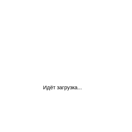
Идёт загрузка...