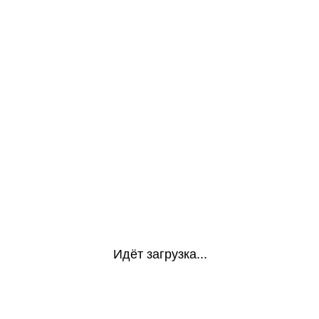
Идёт загрузка...