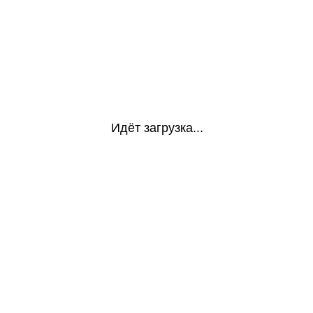
Идёт загрузка...