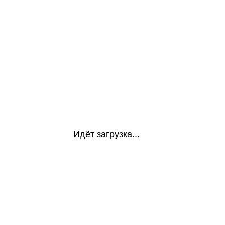
Идёт загрузка...