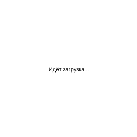
Идёт загрузка...