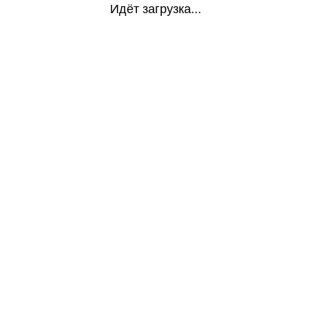
Идёт загрузка...