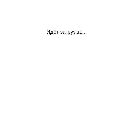
Идёт загрузка...