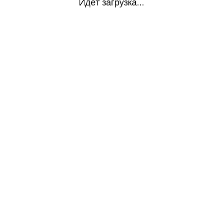
Идёт загрузка...