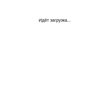
Идёт загрузка...