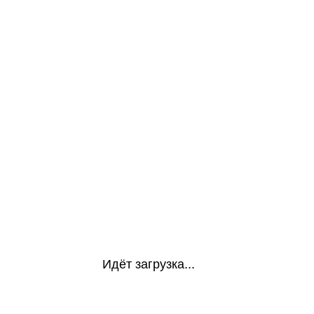
Идёт загрузка...