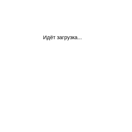
Идёт загрузка...