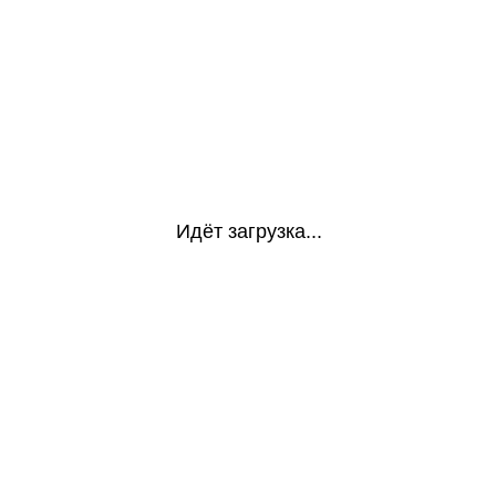
Идёт загрузка...