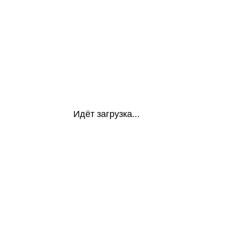
Идёт загрузка...