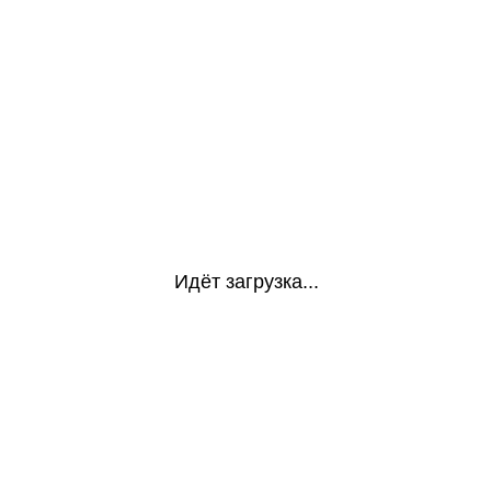
Идёт загрузка...