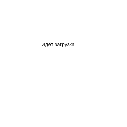
Идёт загрузка...