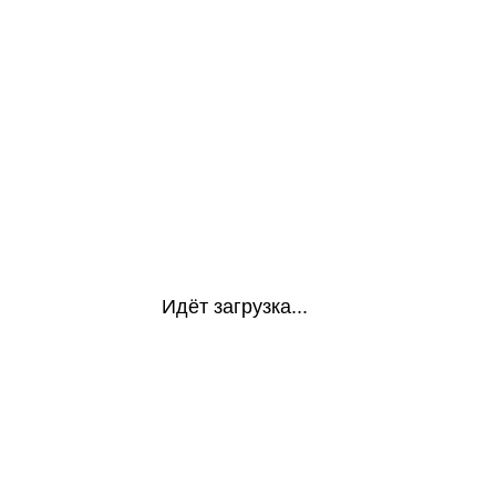
Идёт загрузка...