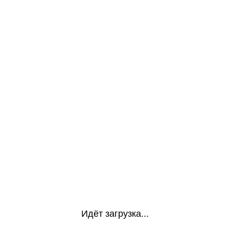
Идёт загрузка...