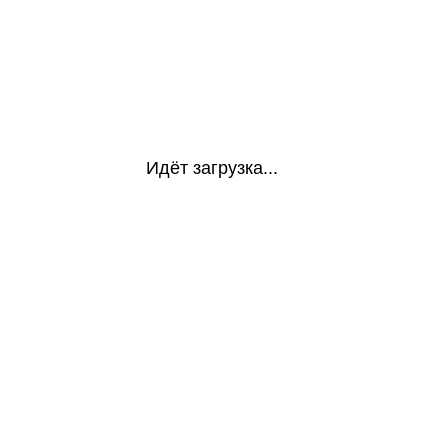
Идёт загрузка...