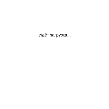
Идёт загрузка...