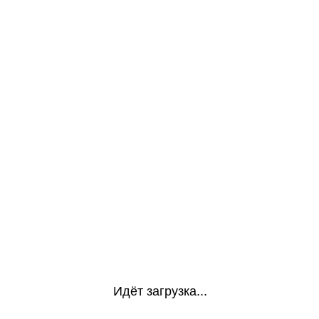
Идёт загрузка...