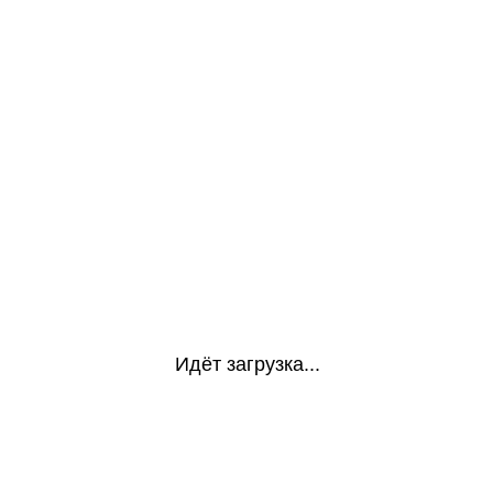
Идёт загрузка...