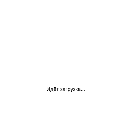
Идёт загрузка...