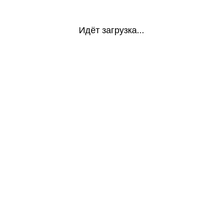
Идёт загрузка...