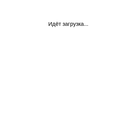
Идёт загрузка...